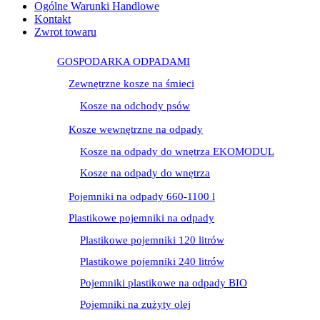
Ogólne Warunki Handlowe
Kontakt
Zwrot towaru
GOSPODARKA ODPADAMI
Zewnętrzne kosze na śmieci
Kosze na odchody psów
Kosze wewnętrzne na odpady
Kosze na odpady do wnętrza EKOMODUL
Kosze na odpady do wnętrza
Pojemniki na odpady 660-1100 l
Plastikowe pojemniki na odpady
Plastikowe pojemniki 120 litrów
Plastikowe pojemniki 240 litrów
Pojemniki plastikowe na odpady BIO
Pojemniki na zużyty olej