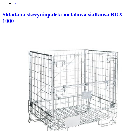
»
Składana skrzyniopaleta metalowa siatkowa BDX
1000