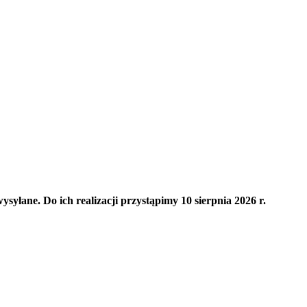
yłane. Do ich realizacji przystąpimy 10 sierpnia 2026 r.