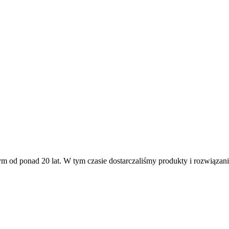
onad 20 lat. W tym czasie dostarczaliśmy produkty i rozwiązania te