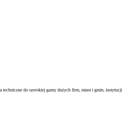
chniczne do szerokiej gamy dużych firm, miast i gmin, instytucji